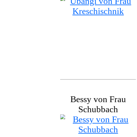
Bessy von Frau
Schubbach