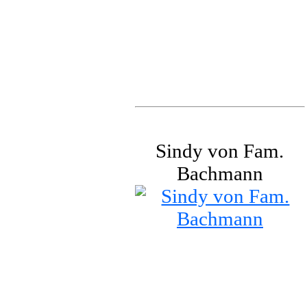
Sindy von Fam.
Bachmann