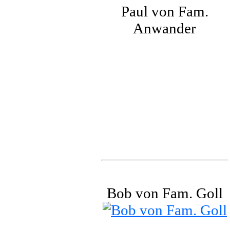
Paul von Fam.
Anwander
Bob von Fam. Goll