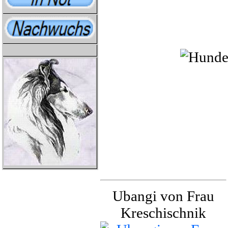
Ubangi von Frau
Kreschischnik