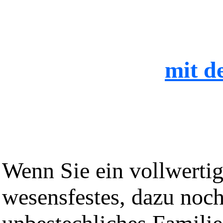
mit d
Wenn Sie ein vollwertig
wesensfestes, dazu noc