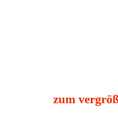
zum vergröß