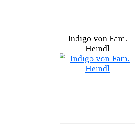
Indigo von Fam.
Heindl