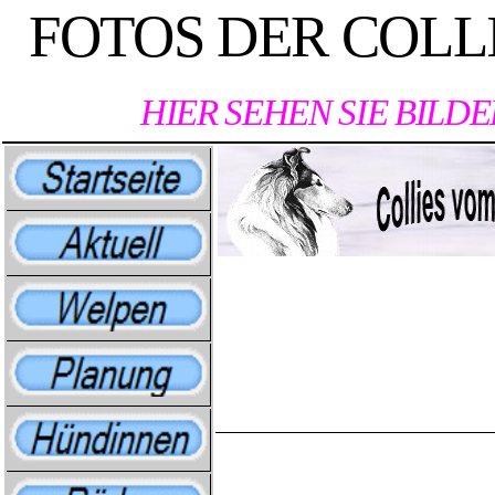
FOTOS DER COLL
HIER SEHEN SIE BILD